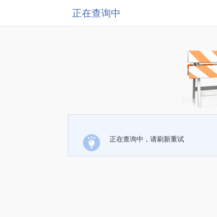
正在查询中
正在查询中，请刷新重试